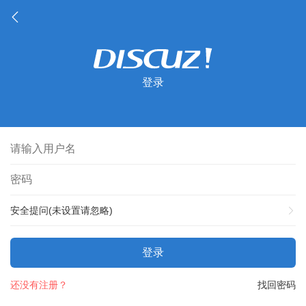
登录
安全提问(未设置请忽略)
登录
还没有注册？
找回密码