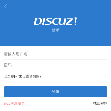
登录
安全提问(未设置请忽略)
登录
还没有注册？
找回密码